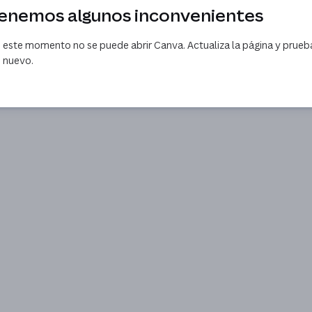
enemos algunos inconvenientes
 este momento no se puede abrir Canva. Actualiza la página y prueb
 nuevo.